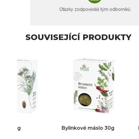
Otázky zodpověděl tým odborníků
SOUVISEJÍCÍ PRODUKTY
Bylinkové máslo 30g
Bylinky do pol