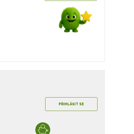
PŘIHLÁSIT SE