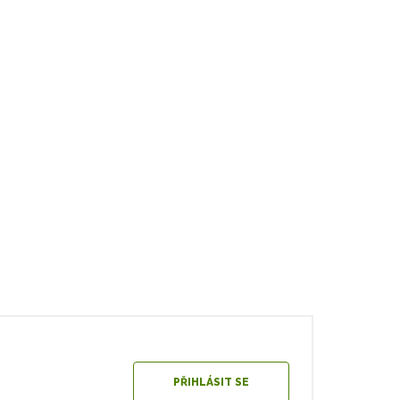
PŘIHLÁSIT SE