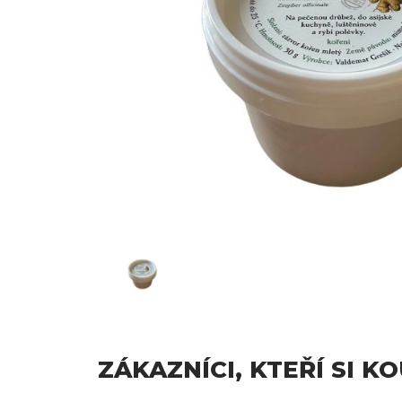
ZÁKAZNÍCI, KTEŘÍ SI K