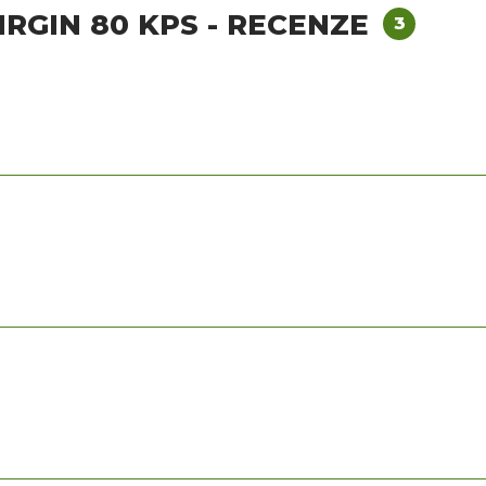
IRGIN 80 KPS - RECENZE
3