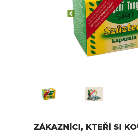
ZÁKAZNÍCI, KTEŘÍ SI K