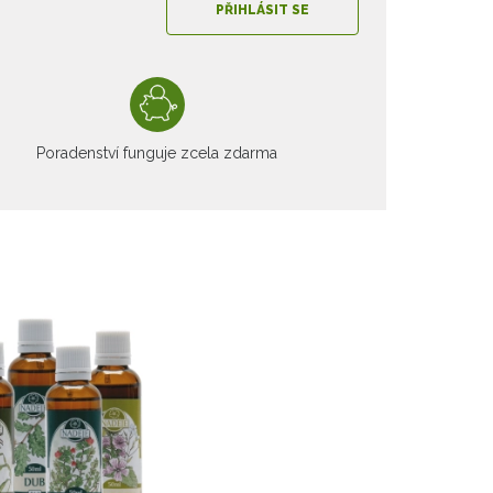
PŘIHLÁSIT SE
Poradenství funguje zcela zdarma