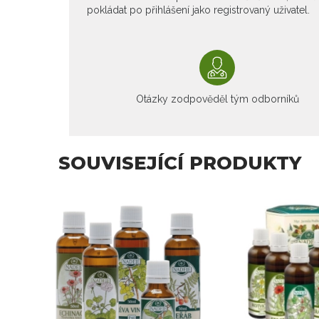
pokládat po přihlášení jako registrovaný uživatel.
Otázky zodpověděl tým odborníků
SOUVISEJÍCÍ PRODUKTY