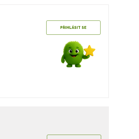
PŘIHLÁSIT SE