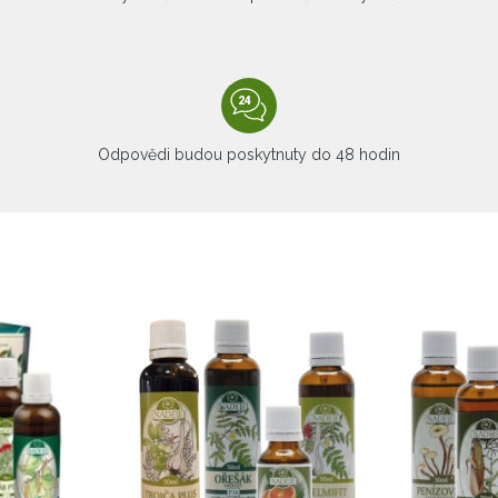
Odpovědi budou poskytnuty do 48 hodin