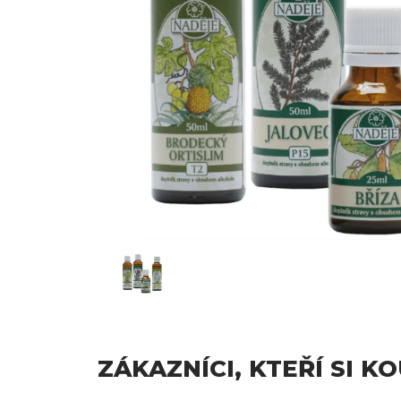
ZÁKAZNÍCI, KTEŘÍ SI K