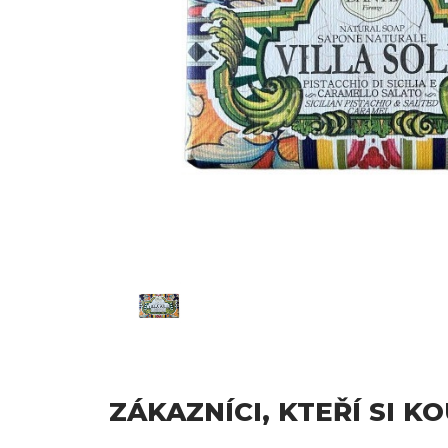
ZÁKAZNÍCI, KTEŘÍ SI K