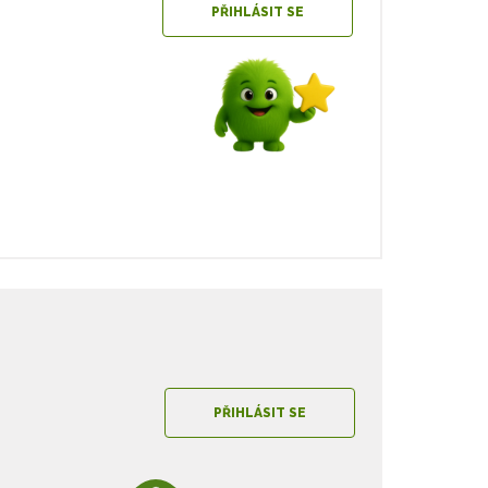
PŘIHLÁSIT SE
PŘIHLÁSIT SE