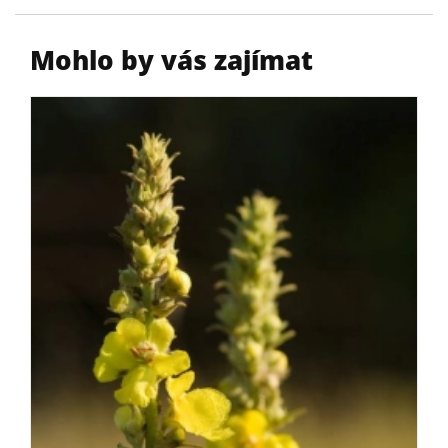
Mohlo by vás zajímat