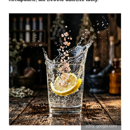
zdroj: google.com