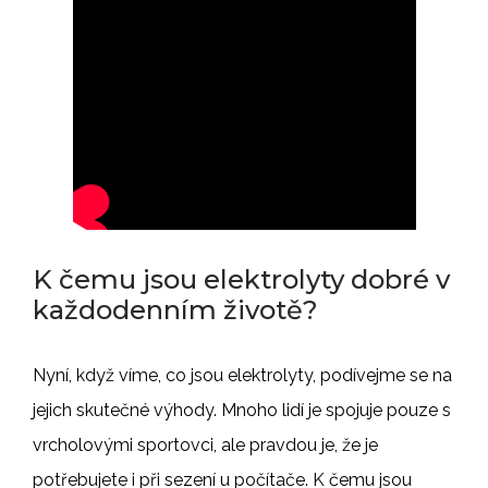
K čemu jsou elektrolyty dobré v
každodenním životě?
Nyní, když víme, co jsou elektrolyty, podívejme se na
jejich skutečné výhody. Mnoho lidí je spojuje pouze s
vrcholovými sportovci, ale pravdou je, že je
potřebujete i při sezení u počítače. K čemu jsou