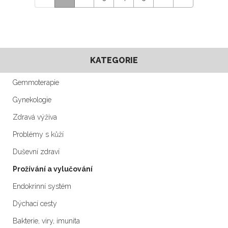
KATEGORIE
Gemmoterapie
Gynekologie
Zdravá výživa
Problémy s kůží
Duševní zdraví
Prožívání a vylučování
Endokrinní systém
Dýchací cesty
Bakterie, viry, imunita