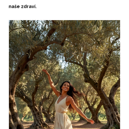
naše zdraví.