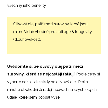
všechny jeho benefity.
Olivový olej patří mezi suroviny, které jsou
mimořádně vhodné pro anti age & longevity
(dlouhověkost).
Uvědomte si, že olivový olej patří mezi
suroviny, které se nejčastěji falšují
. Podle ceny si
vyberte cokoli, ale nikdy ne olivový olej. Proto
mnoho obchodníků raději neuvádí na svých olejích
údaje, které jsem popsal výše.